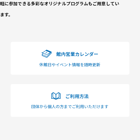
軽に参加できる多彩なオリジナルプログラムもご用意してい
ます。
館内営業カレンダー
休館日やイベント情報を随時更新
ご利用方法
団体から個人の方までご利用いただけます