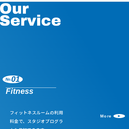
Scroll
01
No.
Fitness
フィットネスルームの利用
More
料金で、スタジオプログラ