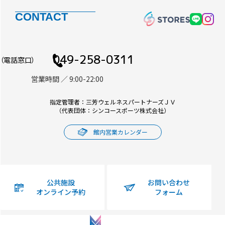
CONTACT
049-258-0311
（電話窓口）
営業時間 ／ 9:00-22:00
指定管理者：三芳ウェルネスパートナーズＪＶ
（代表団体：シンコースポーツ株式会社）
館内営業カレンダー
公共施設
お問い合わせ
オンライン予約
フォーム