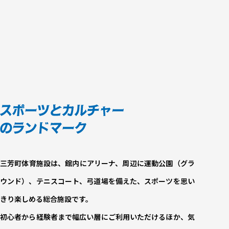
More
三芳町体育施設は、館内にアリーナ、周辺に運動公園（グラ
ウンド）、テニスコート、弓道場を備えた、スポーツを思い
きり楽しめる総合施設です。
初心者から経験者まで幅広い層にご利用いただけるほか、気