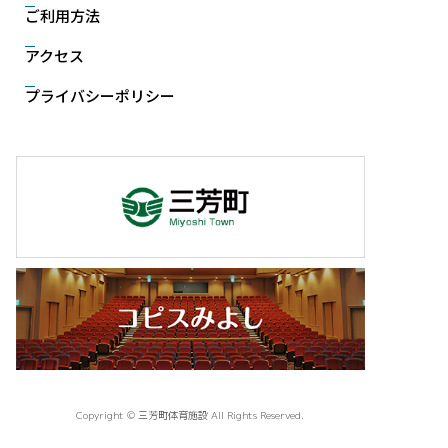
ご利用方法
アクセス
プライバシーポリシー
Copyright © 三芳町体育施設 All Rights Reserved.