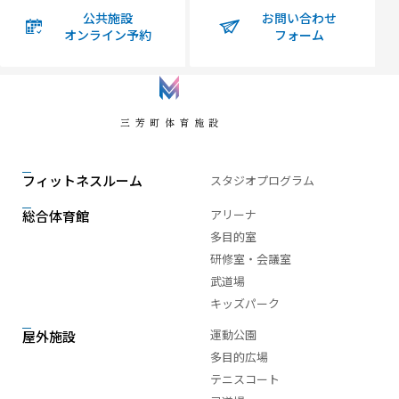
公共施設
お問い合わせ
オンライン予約
フォーム
三芳町体育施設
フィットネスルーム
スタジオプログラム
アリーナ
総合体育館
多目的室
研修室・会議室
武道場
キッズパーク
運動公園
屋外施設
多目的広場
テニスコート