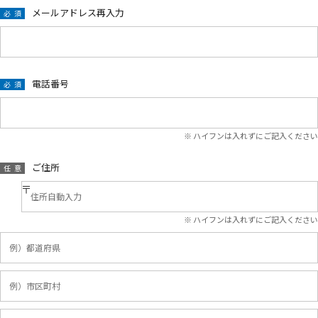
メールアドレス再入力
電話番号
※ ハイフンは入れずにご記入ください
ご住所
※ ハイフンは入れずにご記入ください